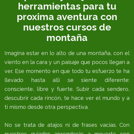
herramientas para tu
proxima aventura con
nuestros cursos de
montaña
Imagina estar en lo alto de una montaña, con el
viento en la cara y un paisaje que pocos llegan a
ver. Ese momento en que todo tu esfuerzo te ha
llevado hasta allí se siente diferente:
consciente, libre y fuerte. Subir cada sendero,
descubrir cada rincón, te hace ver el mundo y a
ti mismo desde otra perspectiva.
No se trata de atajos ni de frases vacías. Con
nuestros guiados aprenderás a moverte con