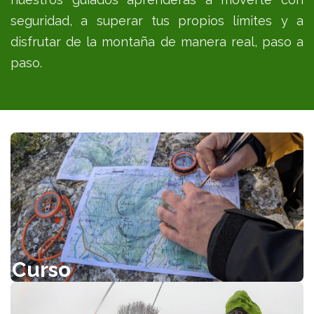
seguridad, a superar tus propios límites y a
disfrutar de la montaña de manera real, paso a
paso.
Curso
de