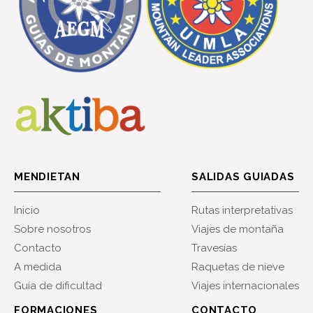
MENDIETAN
SALIDAS GUIADAS
Inicio
Rutas interpretativas
Sobre nosotros
Viajes de montaña
Contacto
Travesías
A medida
Raquetas de nieve
Guía de dificultad
Viajes internacionales
FORMACIONES
CONTACTO