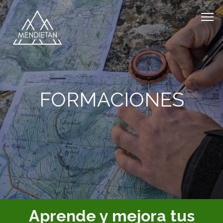
FORMACIONES
Aprende y mejora tus